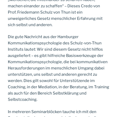
machen einander zu schaffen“ – Dieses Credo von
Prof. Friedemann Schulz von Thun ist ein
unweigerliches Gesetz menschlicher Erfahrung mit
sich selbst und anderen.
Die gute Nachricht aus der Hamburger
Kommunikationspsychologie des Schulz-von-Thun
Instituts lautet: Wir sind diesem Gesetz nicht hilflos
ausgeliefert – es gibt hilfreiche Basiswerkzeuge der
Kommunikationspsychologie, die bei kommunikativen
Herausforderungen im menschlichen Umgang dabei
unterstützen, uns selbst und anderen gerecht zu
werden. Dies gilt sowohl für Unterstützende im
Coaching, in der Mediation, in der Beratung, im Training
als auch für den Bereich Selbstklärung und
Selbstcoaching.
In mehreren Seminarblöcken tauche ich mit den