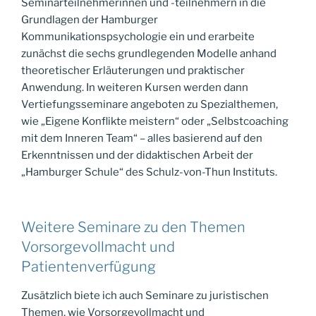
Seminarteilnehmerinnen und -teilnehmern in die
Grundlagen der Hamburger
Kommunikationspsychologie ein und erarbeite
zunächst die sechs grundlegenden Modelle anhand
theoretischer Erläuterungen und praktischer
Anwendung. In weiteren Kursen werden dann
Vertiefungsseminare angeboten zu Spezialthemen,
wie „Eigene Konflikte meistern“ oder „Selbstcoaching
mit dem Inneren Team“ – alles basierend auf den
Erkenntnissen und der didaktischen Arbeit der
„Hamburger Schule“ des Schulz-von-Thun Instituts.
Weitere Seminare zu den Themen
Vorsorgevollmacht und
Patientenverfügung
Zusätzlich biete ich auch Seminare zu juristischen
Themen, wie Vorsorgevollmacht und