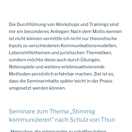
Die Durchführung von Workshops und Trainings sind
mir ein besonderes Anliegen: Nach dem Motto
kennen
ist nicht können
vermittle ich nicht nur theoretische
Inputs zu verschiedenen Kommunikationsmodellen,
Lebenshilfethemen und juristischen Thematiken,
sondern möchte diese auch durch Übungen,
Rollenspiele und weitere erlebnisaktivierende
Methoden persönlich erfahrbar machen. Ziel ist es,
dass die Seminarinhalte später leicht in der Praxis
umgesetzt werden können.
Seminare zum Thema „Stimmig
kommunizieren“ nach Schulz von Thun
„Menschen, die miteinander zu schaffen haben,